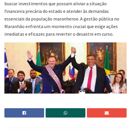
buscar investimentos que possam aliviar a situação
financeira precária do estado e atender às demandas
essenciais da população maranhense. A gestão pública no
Maranhão enfrenta um momento crucial que exige ações
imediatas e eficazes para reverter o desastre em curso.