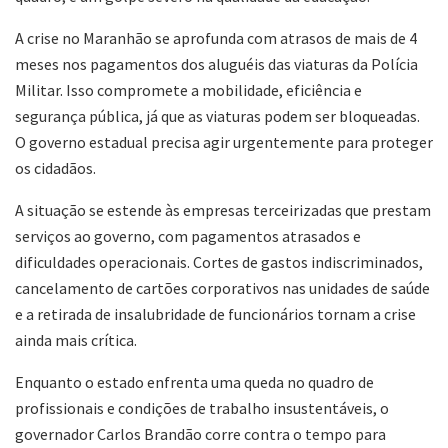
A crise no Maranhão se aprofunda com atrasos de mais de 4
meses nos pagamentos dos aluguéis das viaturas da Polícia
Militar. Isso compromete a mobilidade, eficiência e
segurança pública, já que as viaturas podem ser bloqueadas.
O governo estadual precisa agir urgentemente para proteger
os cidadãos.
A situação se estende às empresas terceirizadas que prestam
serviços ao governo, com pagamentos atrasados e
dificuldades operacionais. Cortes de gastos indiscriminados,
cancelamento de cartões corporativos nas unidades de saúde
e a retirada de insalubridade de funcionários tornam a crise
ainda mais crítica.
Enquanto o estado enfrenta uma queda no quadro de
profissionais e condições de trabalho insustentáveis, o
governador Carlos Brandão corre contra o tempo para