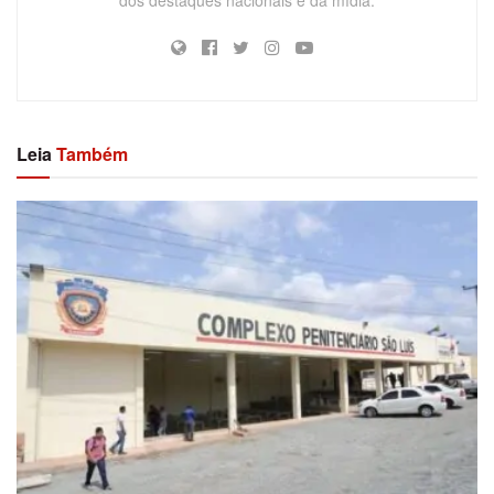
Leia
Também