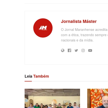
Jornalista Máster
O Jornal Maranhense acredita
com a ética, trazendo sempre 
nacionais e da mídia.
Leia
Também