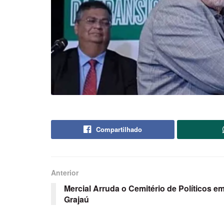
Compartilhado
Anterior
Mercial Arruda o Cemitério de Políticos e
Grajaú