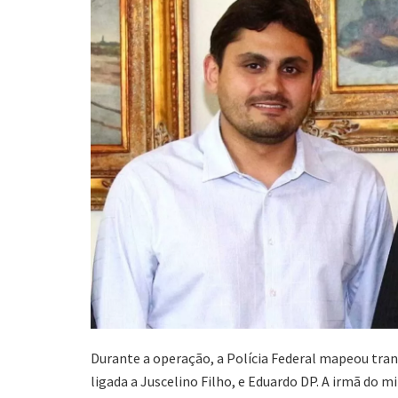
Durante a operação, a Polícia Federal mapeou tra
ligada a Juscelino Filho, e Eduardo DP. A irmã do mi