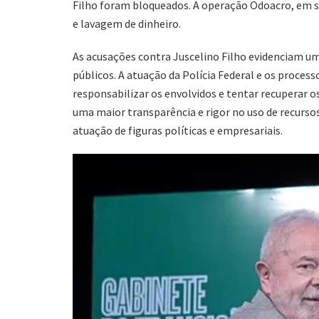
Filho foram bloqueados. A operação Odoacro, em su
e lavagem de dinheiro.
As acusações contra Juscelino Filho evidenciam um
públicos. A atuação da Polícia Federal e os process
responsabilizar os envolvidos e tentar recuperar o
uma maior transparência e rigor no uso de recurso
atuação de figuras políticas e empresariais.