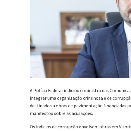
A Polícia Federal indiciou o ministro das Comunicaç
integrar uma organização criminosa e de corrupção
destinados a obras de pavimentação financiadas pel
manifestou sobre as acusações.
Os indícios de corrupção envolvem obras em Vitori