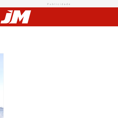
Publicidade