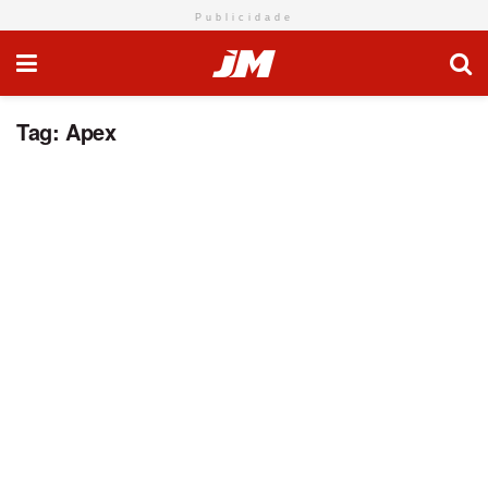
Publicidade
Tag:
Apex