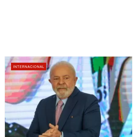
INTERNACIONAL