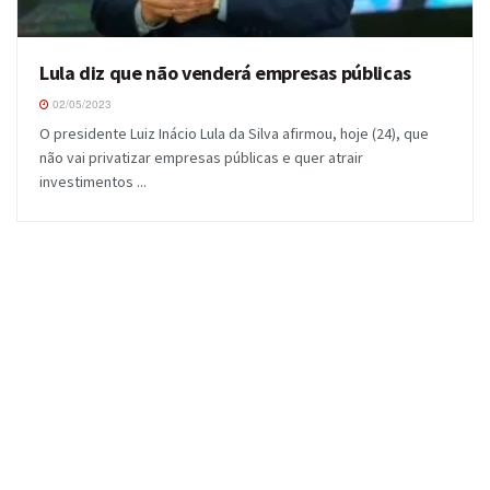
Lula diz que não venderá empresas públicas
02/05/2023
O presidente Luiz Inácio Lula da Silva afirmou, hoje (24), que
não vai privatizar empresas públicas e quer atrair
investimentos ...