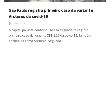
São Paulo registra primeiro caso da variante
Arcturus da covid-19
03/05/2023
A capital paulista confirmou nessa segunda-feira (1º) o
primeiro caso da variante XBB.1.16 da covid-19, também
conhecida como Arcturus. Segundo ...