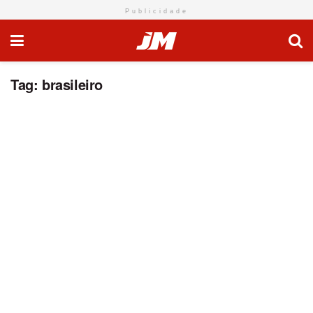
Publicidade
Tag:
brasileiro