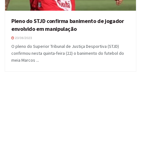
Pleno do STJD confirma banimento de jogador
envolvido em manipulação
23/06/2023
O pleno do Superior Tribunal de Justiça Desportiva (STJD)
confirmou nesta quinta-feira (22) o banimento do futebol do
meia Marcos ...