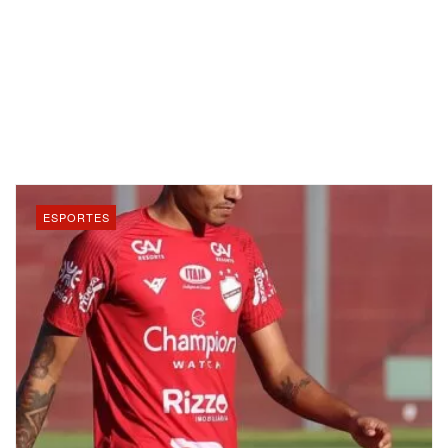
ESPORTES