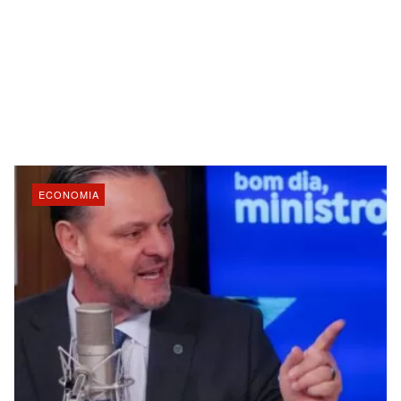
ECONOMIA