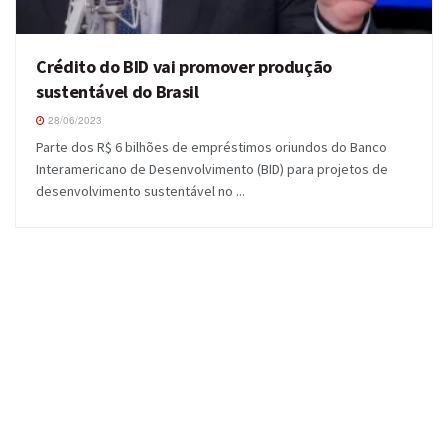
Crédito do BID vai promover produção
sustentável do Brasil
28/06/2023
Parte dos R$ 6 bilhões de empréstimos oriundos do Banco
Interamericano de Desenvolvimento (BID) para projetos de
desenvolvimento sustentável no ...