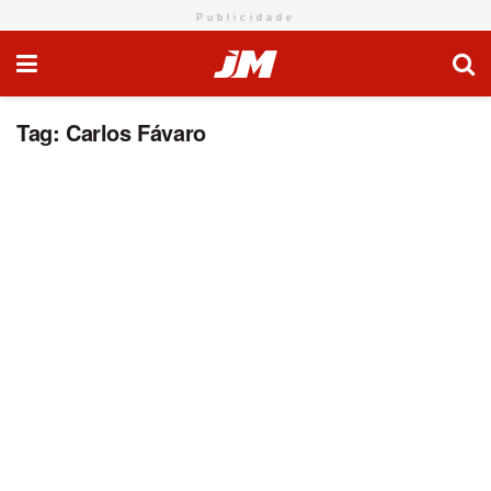
Publicidade
Tag:
Carlos Fávaro