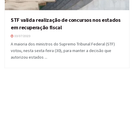
STF valida realização de concursos nos estados
em recuperação fiscal
03/07/2023
A maioria dos ministros do Supremo Tribunal Federal (STF)
votou, nesta sexta-feira (30), para manter a decisão que
autorizou estados ...