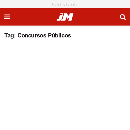
Publicidade
Tag:
Concursos Públicos