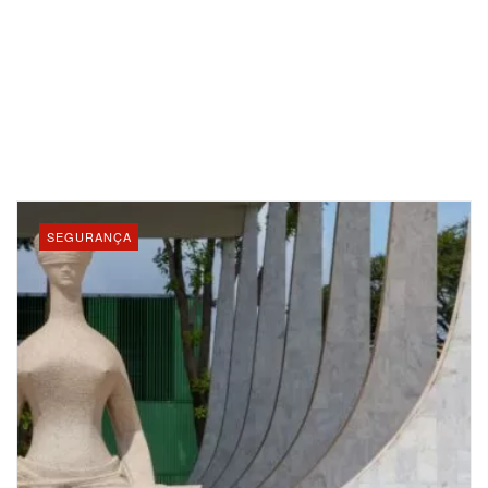
SEGURANÇA