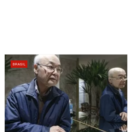
BRASIL