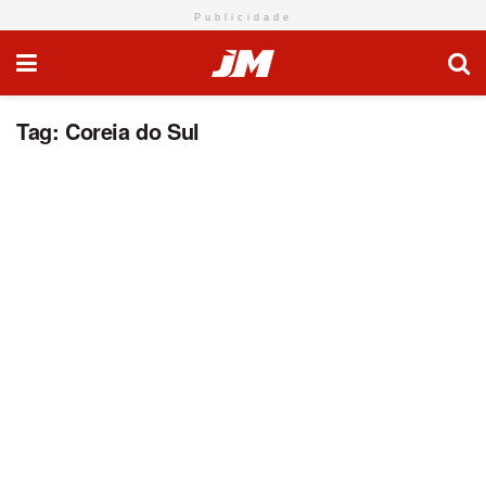
Publicidade
Tag:
Coreia do Sul