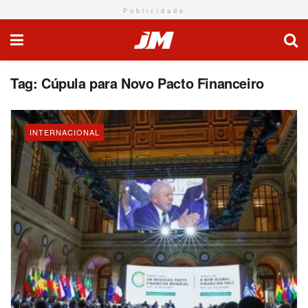
Publicidade
Tag:
Cúpula para Novo Pacto Financeiro
INTERNACIONAL