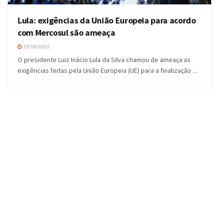
Lula: exigências da União Europeia para acordo
com Mercosul são ameaça
23/06/2023
O presidente Luiz Inácio Lula da Silva chamou de ameaça as
exigências feitas pela União Europeia (UE) para a finalização ...