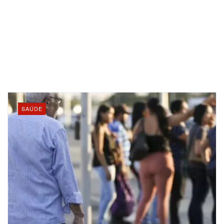
SAÚDE