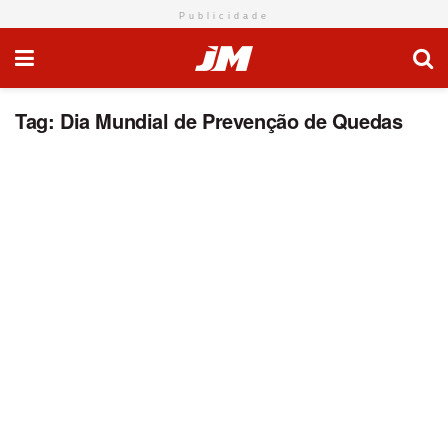
Publicidade
Tag:
Dia Mundial de Prevenção de Quedas