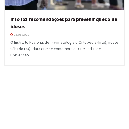
Into faz recomendações para prevenir queda de
idosos
25/06/2023
O Instituto Nacional de Traumatologia e Ortopedia (Into), neste
sábado (24), data que se comemora o Dia Mundial de
Prevenção ...