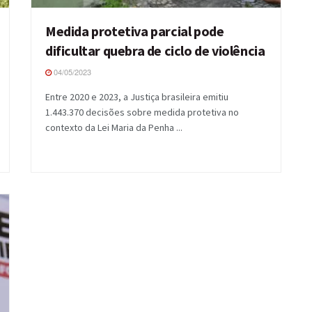
Medida protetiva parcial pode
dificultar quebra de ciclo de violência
04/05/2023
Entre 2020 e 2023, a Justiça brasileira emitiu
1.443.370 decisões sobre medida protetiva no
contexto da Lei Maria da Penha ...