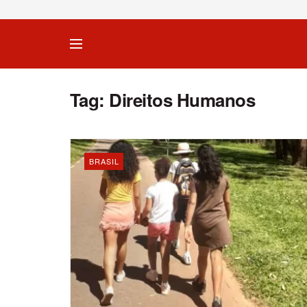
Tag:
Direitos Humanos
BRASIL