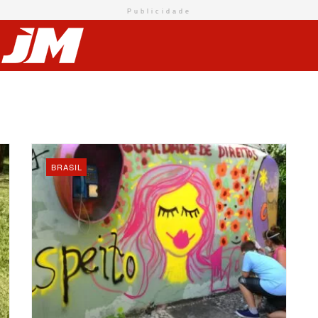
Publicidade
BRASIL