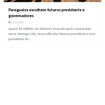
Paraguaios escolhem futuros presidente e
governadores
02/05/2023
Quase 4,8 milhões de eleitores estavam aptos a participar,
neste domingo (30), da escolha dos futuros presidente e vice-
presidente do ...