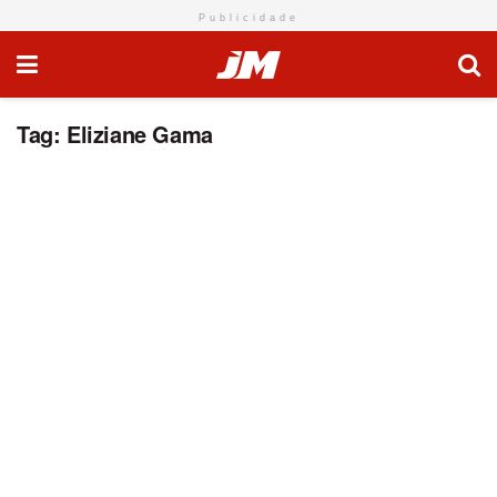
Publicidade
Tag:
Eliziane Gama