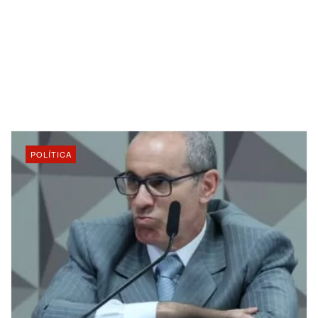
POLÍTICA