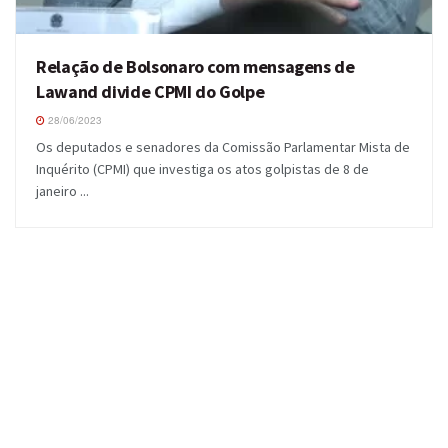
Relação de Bolsonaro com mensagens de
Lawand divide CPMI do Golpe
28/06/2023
Os deputados e senadores da Comissão Parlamentar Mista de
Inquérito (CPMI) que investiga os atos golpistas de 8 de
janeiro ...