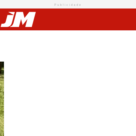
Publicidade