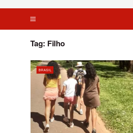
Tag:
Filho
BRASIL