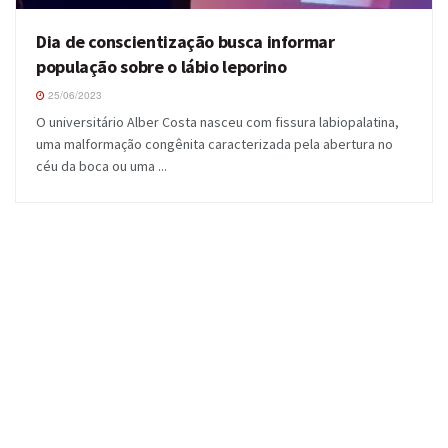
Dia de conscientização busca informar
população sobre o lábio leporino
25/06/2023
O universitário Alber Costa nasceu com fissura labiopalatina,
uma malformação congênita caracterizada pela abertura no
céu da boca ou uma ...