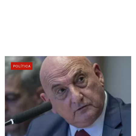
POLÍTICA