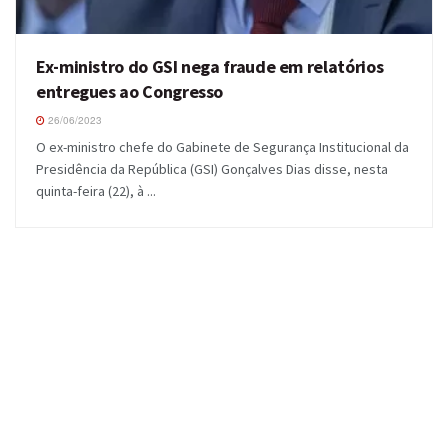
Ex-ministro do GSI nega fraude em relatórios
entregues ao Congresso
26/06/2023
O ex-ministro chefe do Gabinete de Segurança Institucional da
Presidência da República (GSI) Gonçalves Dias disse, nesta
quinta-feira (22), à ...