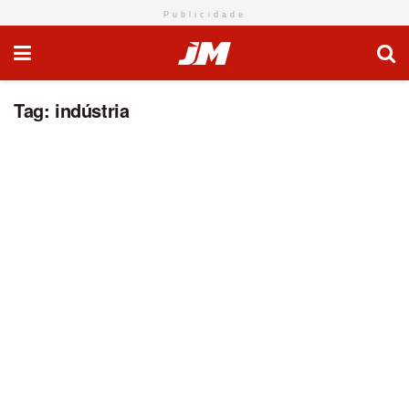
Publicidade
Tag:
indústria