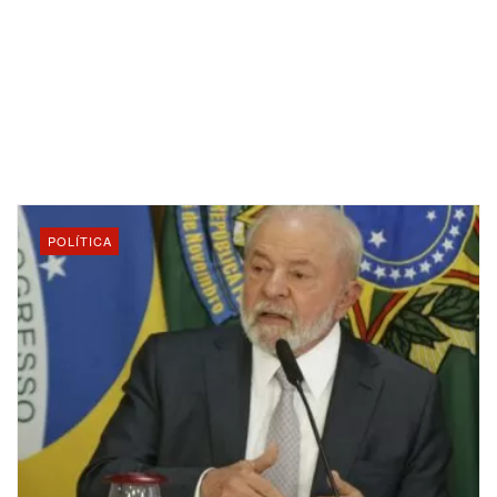
POLÍTICA