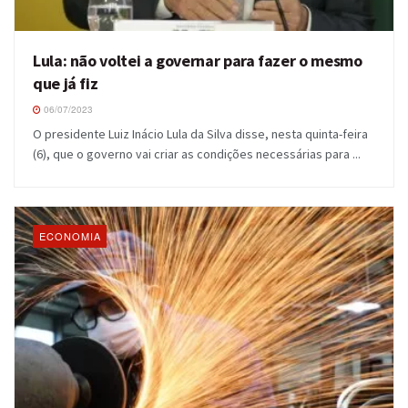
Lula: não voltei a governar para fazer o mesmo
que já fiz
06/07/2023
O presidente Luiz Inácio Lula da Silva disse, nesta quinta-feira
(6), que o governo vai criar as condições necessárias para ...
ECONOMIA