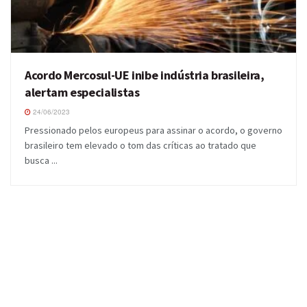
Acordo Mercosul-UE inibe indústria brasileira,
alertam especialistas
24/06/2023
Pressionado pelos europeus para assinar o acordo, o governo
brasileiro tem elevado o tom das críticas ao tratado que
busca ...