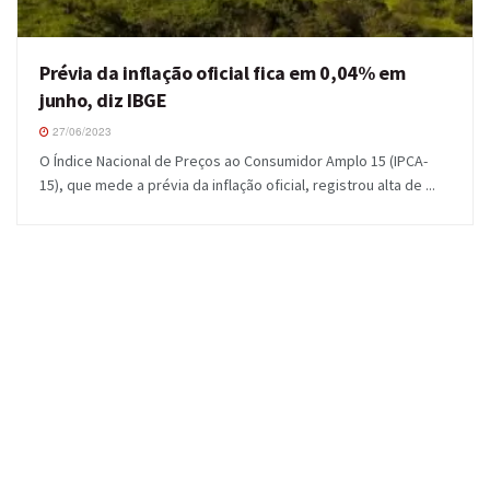
Prévia da inflação oficial fica em 0,04% em
junho, diz IBGE
27/06/2023
O Índice Nacional de Preços ao Consumidor Amplo 15 (IPCA-
15), que mede a prévia da inflação oficial, registrou alta de ...