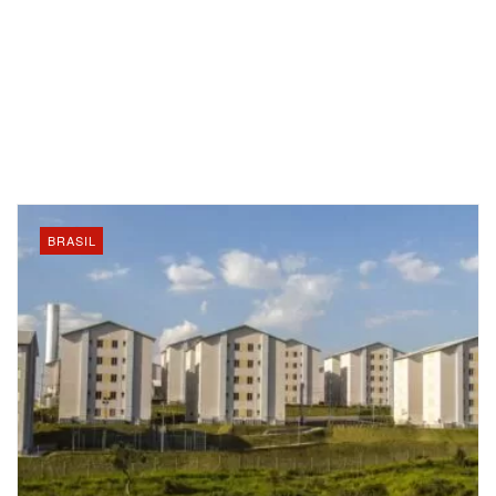
BRASIL