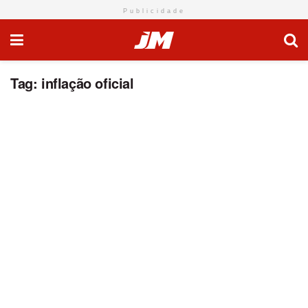
Publicidade
Tag:
inflação oficial