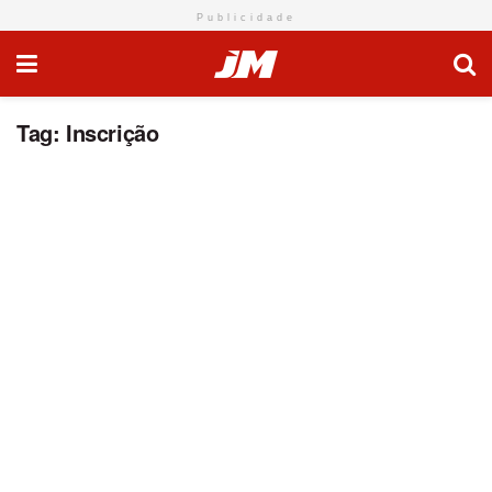
Publicidade
Tag:
Inscrição