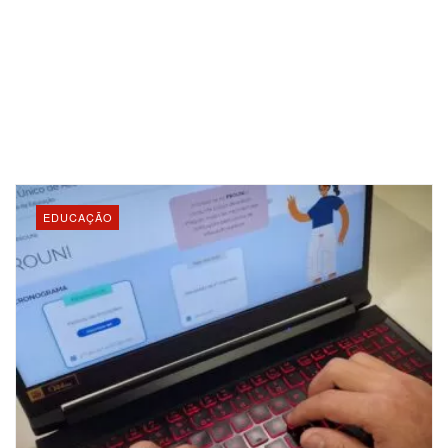
EDUCAÇÃO