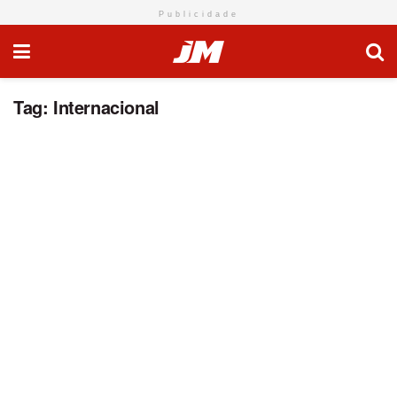
Publicidade
Tag:
Internacional