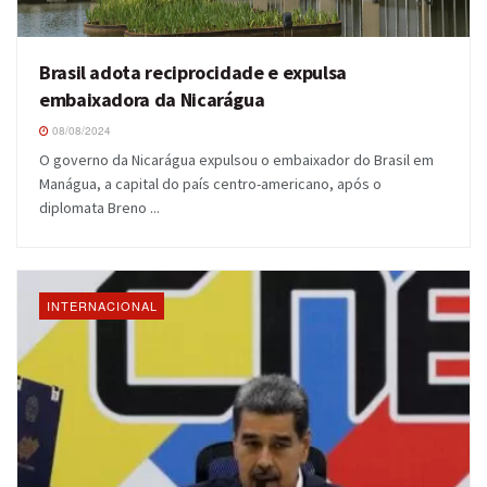
Brasil adota reciprocidade e expulsa
embaixadora da Nicarágua
08/08/2024
O governo da Nicarágua expulsou o embaixador do Brasil em
Manágua, a capital do país centro-americano, após o
diplomata Breno ...
INTERNACIONAL