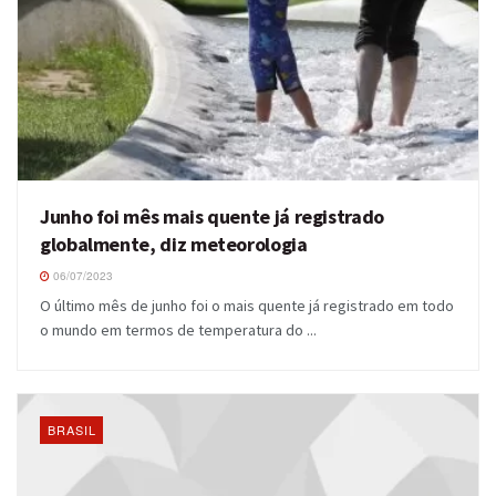
Junho foi mês mais quente já registrado
globalmente, diz meteorologia
06/07/2023
O último mês de junho foi o mais quente já registrado em todo
o mundo em termos de temperatura do ...
BRASIL