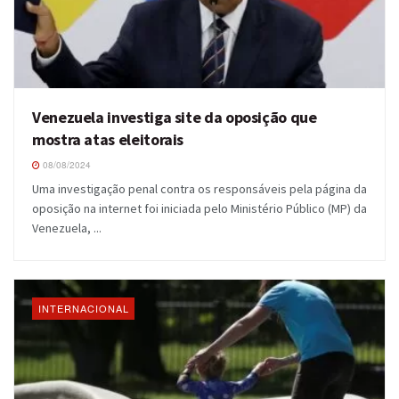
Venezuela investiga site da oposição que
mostra atas eleitorais
08/08/2024
Uma investigação penal contra os responsáveis pela página da
oposição na internet foi iniciada pelo Ministério Público (MP) da
Venezuela, ...
INTERNACIONAL