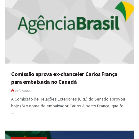
Comissão aprova ex-chanceler Carlos França
para embaixada no Canadá
06/07/2023
A Comissão de Relações Exteriores (CRE) do Senado aprovou
hoje (6) o nome do embaixador Carlos Alberto França, que foi
...