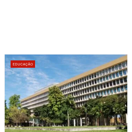
EDUCAÇÃO