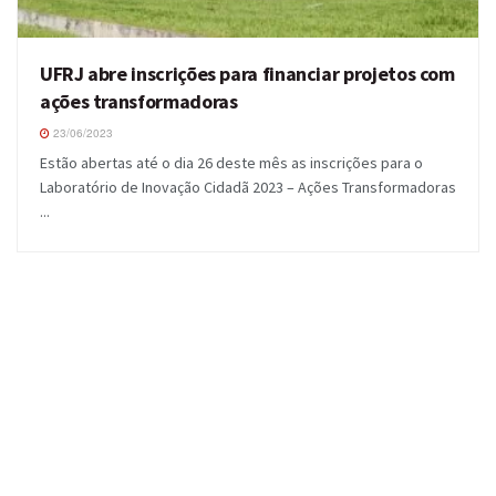
UFRJ abre inscrições para financiar projetos com
ações transformadoras
23/06/2023
Estão abertas até o dia 26 deste mês as inscrições para o
Laboratório de Inovação Cidadã 2023 – Ações Transformadoras
...