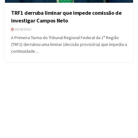
TRF1 derruba liminar que impede comissão de
investigar Campos Neto
08/08/2024
A Primeira Turma do Tribunal Regional Federal da 1ª Região
(TRF1) derrubou uma liminar (decisão provisória) que impedia a
continuidade ...