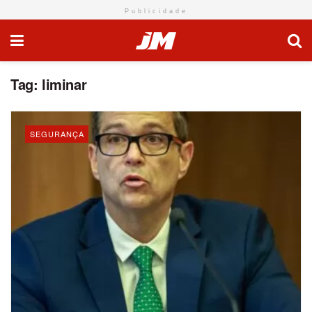
Publicidade
Tag:
liminar
SEGURANÇA