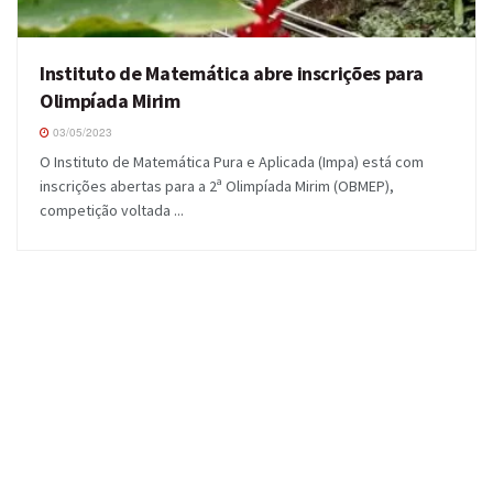
Instituto de Matemática abre inscrições para
Olimpíada Mirim
03/05/2023
O Instituto de Matemática Pura e Aplicada (Impa) está com
inscrições abertas para a 2ª Olimpíada Mirim (OBMEP),
competição voltada ...