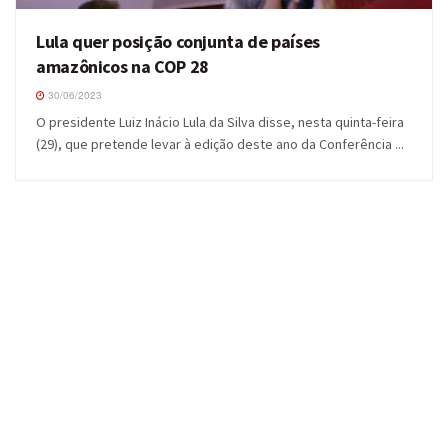
Lula quer posição conjunta de países
amazônicos na COP 28
30/06/2023
O presidente Luiz Inácio Lula da Silva disse, nesta quinta-feira
(29), que pretende levar à edição deste ano da Conferência ...