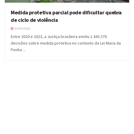
Medida protetiva parcial pode dificultar quebra
de ciclo de violência
04/05/2023
Entre 2020 e 2023, a Justiça brasileira emitiu 1.443.370
decisões sobre medida protetiva no contexto da Lei Maria da
Penha ...