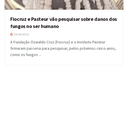
Fiocruz e Pasteur vão pesquisar sobre danos dos
fungos no ser humano
24/06/2023
A Fundação Oswaldo Cruz (Fiocruz) e o Instituto Pasteur
firmaram parceria para pesquisar, pelos próximos cinco anos,
como os fungos ...