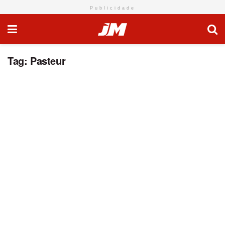
Publicidade
Tag:
Pasteur