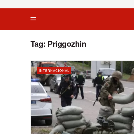
Tag:
Priggozhin
INTERNACIONAL