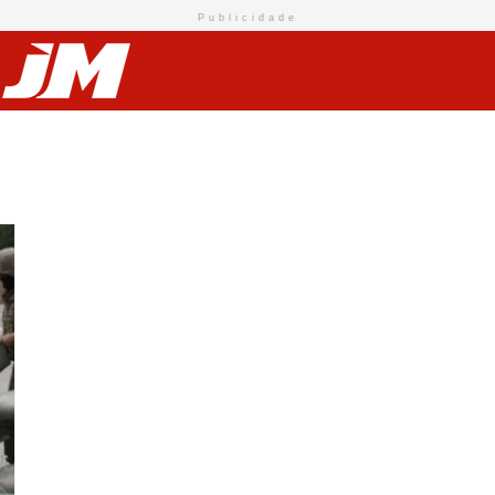
Publicidade