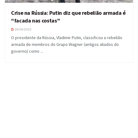
Crise na Rússia: Putin diz que rebelião armada é
“facada nas costas”
26/06/2023
O presidente da Rússia, Vladimir Putin, classificou a rebelião
armada de membros do Grupo Wagner (antigos aliados do
governo) como ...