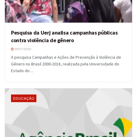
Pesquisa da Uerj analisa campanhas públicas
contra violência de gênero
05/07/2023
A pesquisa Campanhas e Ações de Prevenção à Violência de
Gênero no Brasil 2000-2018, realizada pela Universidade do
Estado do ...
EDUCAÇÃO