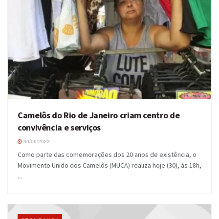
Camelôs do Rio de Janeiro criam centro de
convivência e serviços
30/06/2023
Como parte das comemorações dos 20 anos de existência, o
Movimento Unido dos Camelôs (MUCA) realiza hoje (30), às 18h,
...