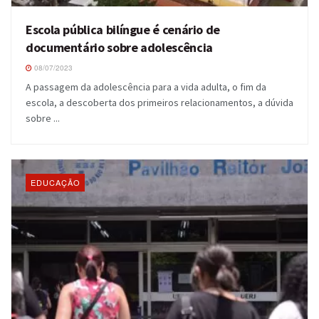
Escola pública bilíngue é cenário de
documentário sobre adolescência
08/07/2023
A passagem da adolescência para a vida adulta, o fim da
escola, a descoberta dos primeiros relacionamentos, a dúvida
sobre ...
EDUCAÇÃO