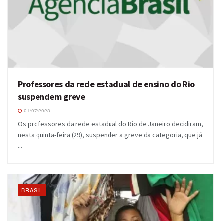
Professores da rede estadual de ensino do Rio
suspendem greve
01/07/2023
Os professores da rede estadual do Rio de Janeiro decidiram,
nesta quinta-feira (29), suspender a greve da categoria, que já
...
BRASIL