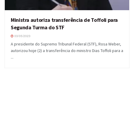
Ministra autoriza transferência de Toffoli para
Segunda Turma do STF
03/05/2023
A presidente do Supremo Tribunal Federal (STF), Rosa Weber,
autorizou hoje (2) a transferência do ministro Dias Toffoli para a
...