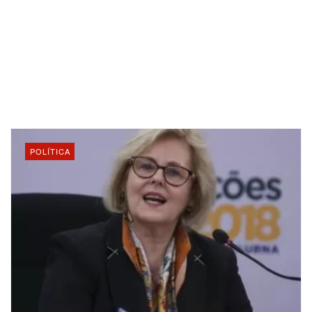
POLÍTICA