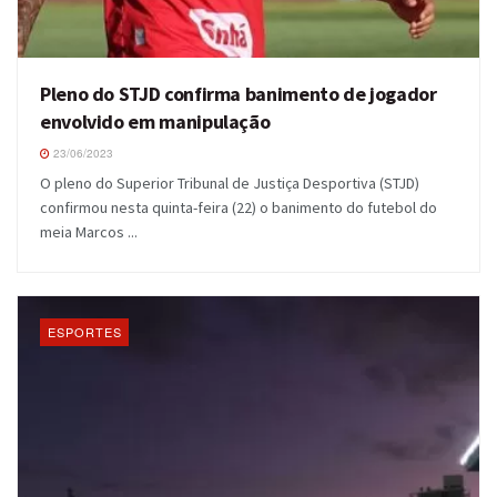
Pleno do STJD confirma banimento de jogador
envolvido em manipulação
23/06/2023
O pleno do Superior Tribunal de Justiça Desportiva (STJD)
confirmou nesta quinta-feira (22) o banimento do futebol do
meia Marcos ...
ESPORTES