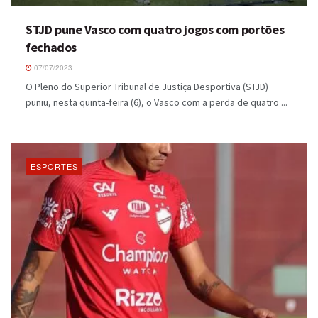
STJD pune Vasco com quatro jogos com portões
fechados
07/07/2023
O Pleno do Superior Tribunal de Justiça Desportiva (STJD)
puniu, nesta quinta-feira (6), o Vasco com a perda de quatro ...
ESPORTES