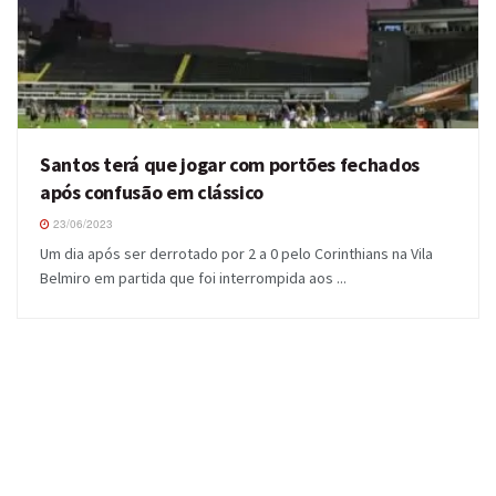
Santos terá que jogar com portões fechados
após confusão em clássico
23/06/2023
Um dia após ser derrotado por 2 a 0 pelo Corinthians na Vila
Belmiro em partida que foi interrompida aos ...