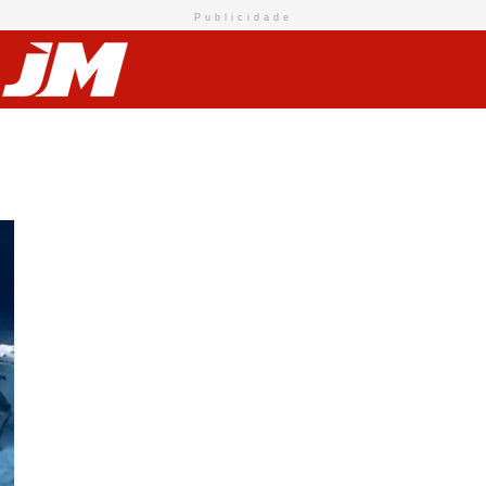
Publicidade