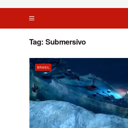
Tag:
Submersivo
BRASIL