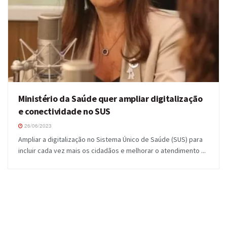
Ministério da Saúde quer ampliar digitalização
e conectividade no SUS
26/06/2023
Ampliar a digitalização no Sistema Único de Saúde (SUS) para
incluir cada vez mais os cidadãos e melhorar o atendimento ...