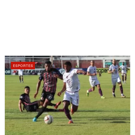
ESPORTES