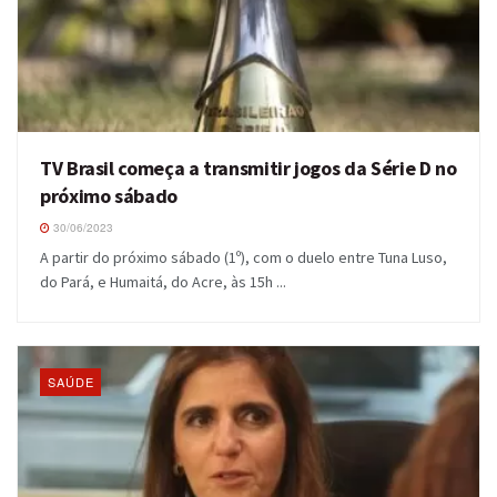
TV Brasil começa a transmitir jogos da Série D no
próximo sábado
30/06/2023
A partir do próximo sábado (1º), com o duelo entre Tuna Luso,
do Pará, e Humaitá, do Acre, às 15h ...
SAÚDE