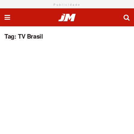
Publicidade
Tag:
TV Brasil