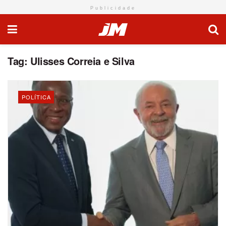
Publicidade
Tag:
Ulisses Correia e Silva
POLÍTICA