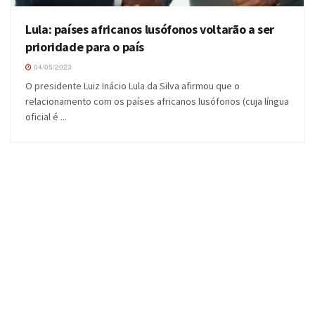
Lula: países africanos lusófonos voltarão a ser
prioridade para o país
04/05/2023
O presidente Luiz Inácio Lula da Silva afirmou que o
relacionamento com os países africanos lusófonos (cuja língua
oficial é ...