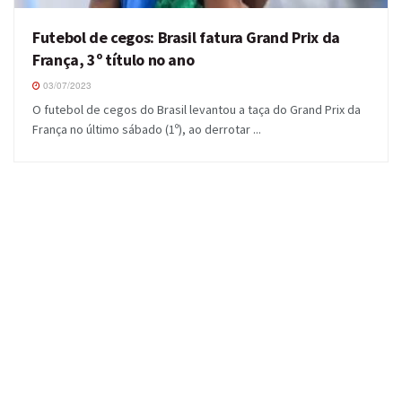
Futebol de cegos: Brasil fatura Grand Prix da
França, 3º título no ano
03/07/2023
O futebol de cegos do Brasil levantou a taça do Grand Prix da
França no último sábado (1º), ao derrotar ...