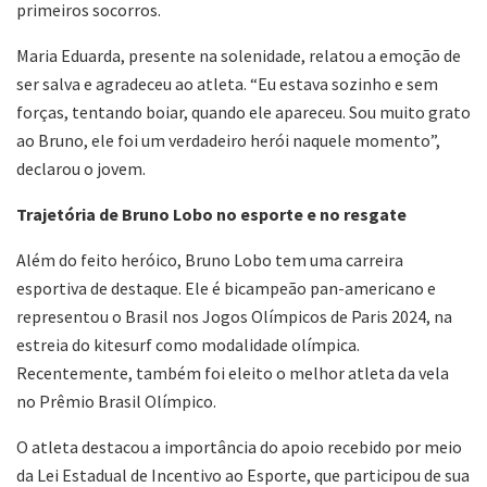
primeiros socorros.
Maria Eduarda, presente na solenidade, relatou a emoção de
ser salva e agradeceu ao atleta. “Eu estava sozinho e sem
forças, tentando boiar, quando ele apareceu. Sou muito grato
ao Bruno, ele foi um verdadeiro herói naquele momento”,
declarou o jovem.
Trajetória de Bruno Lobo no esporte e no resgate
Além do feito heróico, Bruno Lobo tem uma carreira
esportiva de destaque. Ele é bicampeão pan-americano e
representou o Brasil nos Jogos Olímpicos de Paris 2024, na
estreia do kitesurf como modalidade olímpica.
Recentemente, também foi eleito o melhor atleta da vela
no Prêmio Brasil Olímpico.
O atleta destacou a importância do apoio recebido por meio
da Lei Estadual de Incentivo ao Esporte, que participou de sua