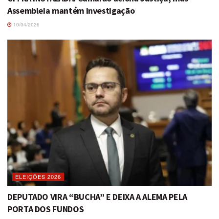
Assembleia mantém investigação
10/04/2026
ELEIÇÕES 2026
DEPUTADO VIRA “BUCHA” E DEIXA A ALEMA PELA
PORTA DOS FUNDOS