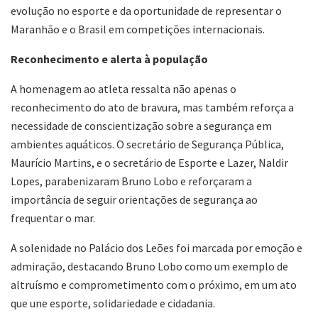
evolução no esporte e da oportunidade de representar o
Maranhão e o Brasil em competições internacionais.
Reconhecimento e alerta à população
A homenagem ao atleta ressalta não apenas o
reconhecimento do ato de bravura, mas também reforça a
necessidade de conscientização sobre a segurança em
ambientes aquáticos. O secretário de Segurança Pública,
Maurício Martins, e o secretário de Esporte e Lazer, Naldir
Lopes, parabenizaram Bruno Lobo e reforçaram a
importância de seguir orientações de segurança ao
frequentar o mar.
A solenidade no Palácio dos Leões foi marcada por emoção e
admiração, destacando Bruno Lobo como um exemplo de
altruísmo e comprometimento com o próximo, em um ato
que une esporte, solidariedade e cidadania.