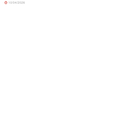
10/04/2026