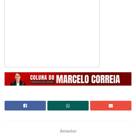
Anterior