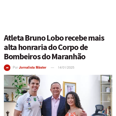
Atleta Bruno Lobo recebe mais
alta honraria do Corpo de
Bombeiros do Maranhão
Por
Jornalista Máster
14/01/2025