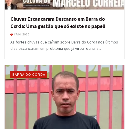
Chuvas Escancaram Descanso em Barra do
Corda: Uma gestão que só existe no papel!
17/01/2025
As fortes chuvas que caíram sobre Barra do Corda nos últimos
dias escancaram um problema que já virou rotina: a...
BARRA DO CORDA