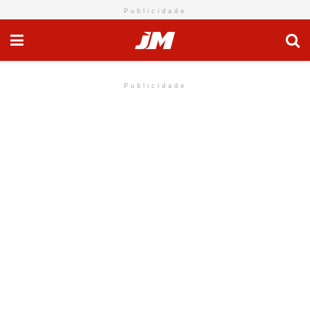
Publicidade
Publicidade