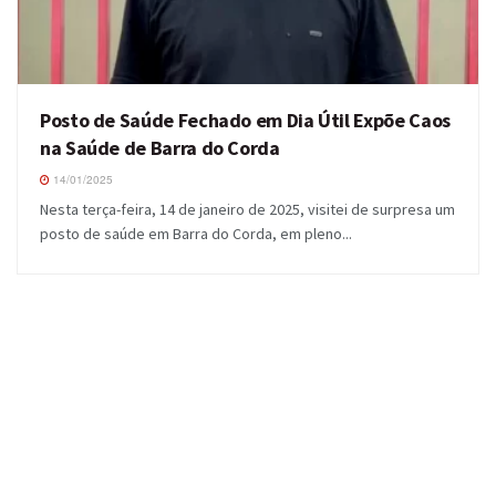
Posto de Saúde Fechado em Dia Útil Expõe Caos
na Saúde de Barra do Corda
14/01/2025
Nesta terça-feira, 14 de janeiro de 2025, visitei de surpresa um
posto de saúde em Barra do Corda, em pleno...