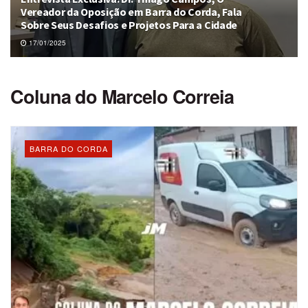
Vereador da Oposição em Barra do Corda, Fala
Sobre Seus Desafios e Projetos Para a Cidade
17/01/2025
Coluna do Marcelo Correia
BARRA DO CORDA