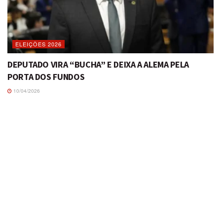
ELEIÇÕES 2026
DEPUTADO VIRA “BUCHA” E DEIXA A ALEMA PELA
PORTA DOS FUNDOS
10/04/2026