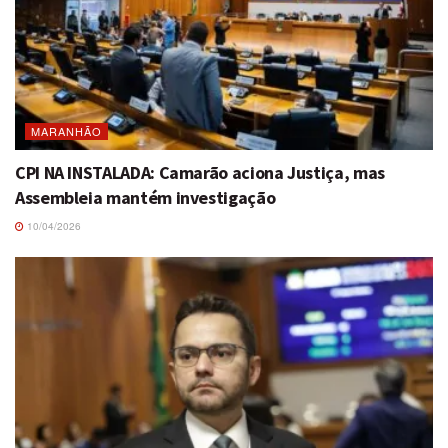
MARANHÃO
CPI NA INSTALADA: Camarão aciona Justiça, mas
Assembleia mantém investigação
10/04/2026