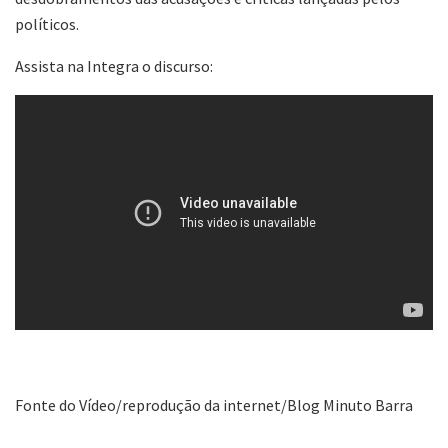
políticos.
Assista na Integra o discurso:
Fonte do Vídeo/reprodução da internet/Blog Minuto Barra