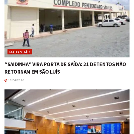
MARANHÃO
“SAIDINHA” VIRA PORTA DE SAÍDA: 21 DETENTOS NÃO
RETORNAM EM SÃO LUÍS
10/04/2026