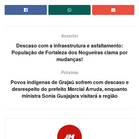
Anterior
Descaso com a infraestrutura e asfaltamento:
População de Fortaleza dos Nogueiras clama por
mudanças!
Próxima
Povos indígenas de Grajaú sofrem com descaso e
desrespeito do prefeito Mercial Arruda, enquanto
ministra Sonia Guajajara visitará a região