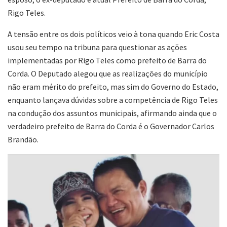
Rigo Teles.
A tensão entre os dois políticos veio à tona quando Eric Costa
usou seu tempo na tribuna para questionar as ações
implementadas por Rigo Teles como prefeito de Barra do
Corda. O Deputado alegou que as realizações do município
não eram mérito do prefeito, mas sim do Governo do Estado,
enquanto lançava dúvidas sobre a competência de Rigo Teles
na condução dos assuntos municipais, afirmando ainda que o
verdadeiro prefeito de Barra do Corda é o Governador Carlos
Brandão.