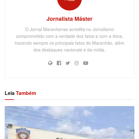
Jornalista Máster
O Jornal Maranhense acredita no Jornalismo
comprometido com a verdade dos fatos e com a ética,
trazendo sempre os principais fatos do Maranhão, além
dos destaques nacionais e da mídia.
Leia
Também