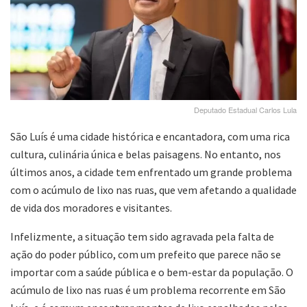
Deputado Estadual Carlos Lula
São Luís é uma cidade histórica e encantadora, com uma rica
cultura, culinária única e belas paisagens. No entanto, nos
últimos anos, a cidade tem enfrentado um grande problema
com o acúmulo de lixo nas ruas, que vem afetando a qualidade
de vida dos moradores e visitantes.
Infelizmente, a situação tem sido agravada pela falta de
ação do poder público, com um prefeito que parece não se
importar com a saúde pública e o bem-estar da população. O
acúmulo de lixo nas ruas é um problema recorrente em São