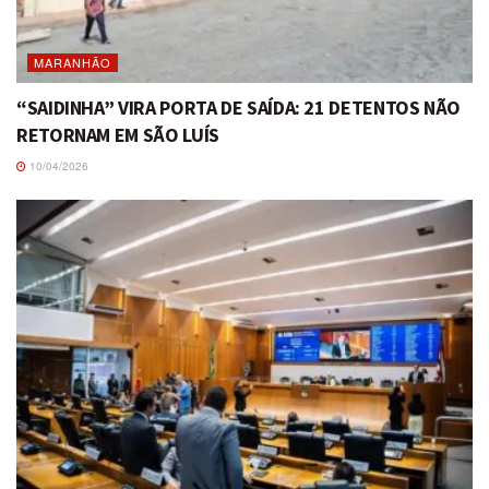
MARANHÃO
“SAIDINHA” VIRA PORTA DE SAÍDA: 21 DETENTOS NÃO
RETORNAM EM SÃO LUÍS
10/04/2026