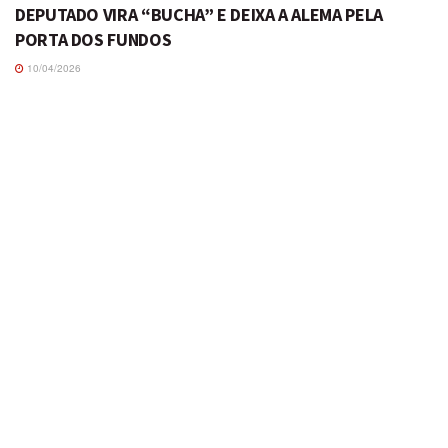
DEPUTADO VIRA “BUCHA” E DEIXA A ALEMA PELA
PORTA DOS FUNDOS
10/04/2026