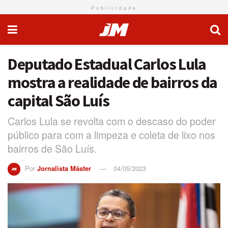
Publicidade
Deputado Estadual Carlos Lula
mostra a realidade de bairros da
capital São Luís
Carlos Lula se revolta com o descaso do poder
público para com a limpeza e coleta de lixo nos
bairros de São Luís.
Por
Jornalista Máster
04/05/2023