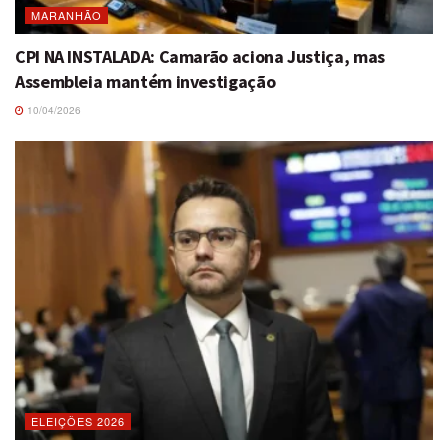
MARANHÃO
CPI NA INSTALADA: Camarão aciona Justiça, mas
Assembleia mantém investigação
10/04/2026
ELEIÇÕES 2026