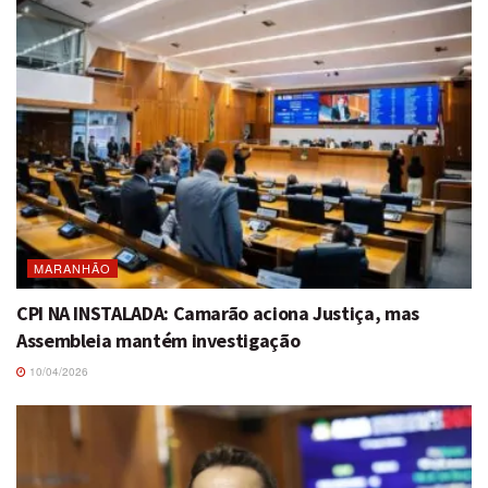
MARANHÃO
CPI NA INSTALADA: Camarão aciona Justiça, mas
Assembleia mantém investigação
10/04/2026