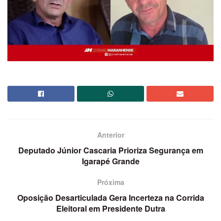
Anterior
Deputado Júnior Cascaria Prioriza Segurança em
Igarapé Grande
Próxima
Oposição Desarticulada Gera Incerteza na Corrida
Eleitoral em Presidente Dutra