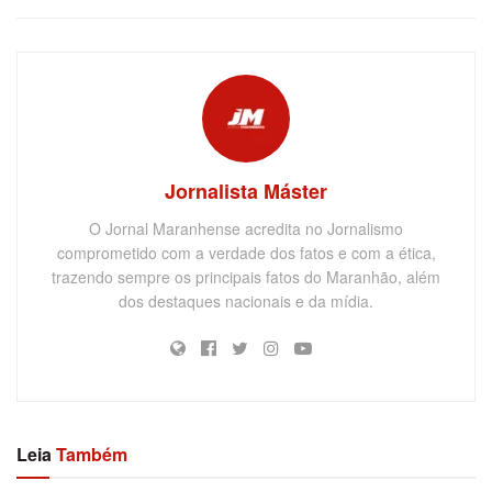
Jornalista Máster
O Jornal Maranhense acredita no Jornalismo
comprometido com a verdade dos fatos e com a ética,
trazendo sempre os principais fatos do Maranhão, além
dos destaques nacionais e da mídia.
Leia
Também