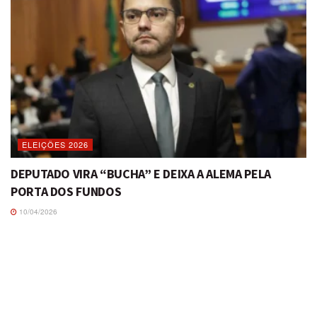
ELEIÇÕES 2026
DEPUTADO VIRA “BUCHA” E DEIXA A ALEMA PELA
PORTA DOS FUNDOS
10/04/2026