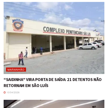
MARANHÃO
“SAIDINHA” VIRA PORTA DE SAÍDA: 21 DETENTOS NÃO
RETORNAM EM SÃO LUÍS
10/04/2026