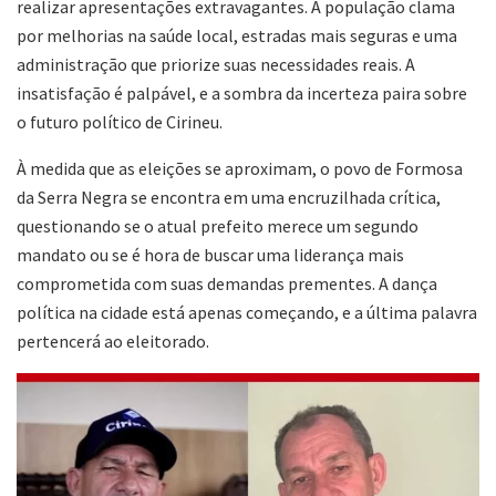
realizar apresentações extravagantes. A população clama
por melhorias na saúde local, estradas mais seguras e uma
administração que priorize suas necessidades reais. A
insatisfação é palpável, e a sombra da incerteza paira sobre
o futuro político de Cirineu.
À medida que as eleições se aproximam, o povo de Formosa
da Serra Negra se encontra em uma encruzilhada crítica,
questionando se o atual prefeito merece um segundo
mandato ou se é hora de buscar uma liderança mais
comprometida com suas demandas prementes. A dança
política na cidade está apenas começando, e a última palavra
pertencerá ao eleitorado.