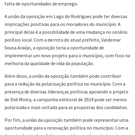
falta de oportunidades de emprego.
A união da oposição em Lago do Rodrigues pode ter diversas
implicações positivas para os moradores do município. A
principal delas é a possibilidade de uma mudança no cenário
político local. Com a derrota do atual prefeito, Valdemar
Sousa Araújo, a oposição teria a oportunidade de
implementar um novo projeto para o município, com foco na
melhoria da qualidade de vida da população.
Além disso, a união da oposição também pode contribuir
para a redução da polarização política no município. Com a
presença de diversas lideranças políticas apoiando o projeto
de Didi Moita, a campanha eleitoral de 2024 pode ser menos
polarizada e mais voltada para as propostas dos candidatos.
Por fim, a união da oposição também pode representar uma
oportunidade para a renovação política no município. Com a