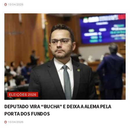
10/04/2026
ELEIÇÕES 2026
DEPUTADO VIRA “BUCHA” E DEIXA A ALEMA PELA
PORTA DOS FUNDOS
10/04/2026