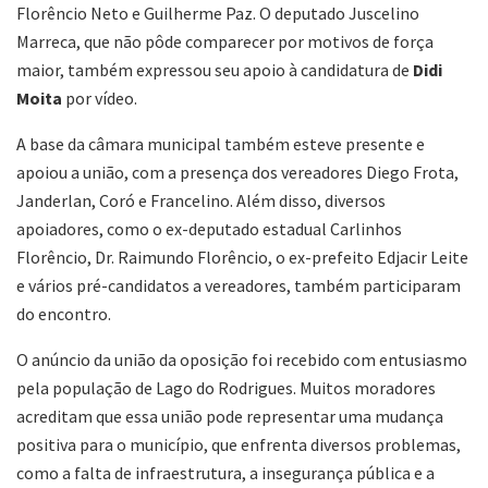
Florêncio Neto e Guilherme Paz. O deputado Juscelino
Marreca, que não pôde comparecer por motivos de força
maior, também expressou seu apoio à candidatura de
Didi
Moita
por vídeo.
A base da câmara municipal também esteve presente e
apoiou a união, com a presença dos vereadores Diego Frota,
Janderlan, Coró e Francelino. Além disso, diversos
apoiadores, como o ex-deputado estadual Carlinhos
Florêncio, Dr. Raimundo Florêncio, o ex-prefeito Edjacir Leite
e vários pré-candidatos a vereadores, também participaram
do encontro.
O anúncio da união da oposição foi recebido com entusiasmo
pela população de Lago do Rodrigues. Muitos moradores
acreditam que essa união pode representar uma mudança
positiva para o município, que enfrenta diversos problemas,
como a falta de infraestrutura, a insegurança pública e a