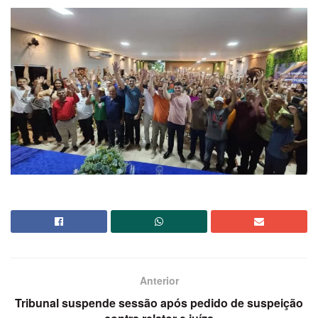
Anterior
Tribunal suspende sessão após pedido de suspeição