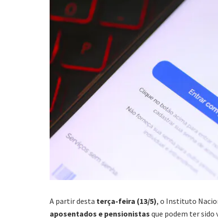
A partir desta
terça-feira (13/5)
, o Instituto Naci
aposentados e pensionistas
que podem ter sido 