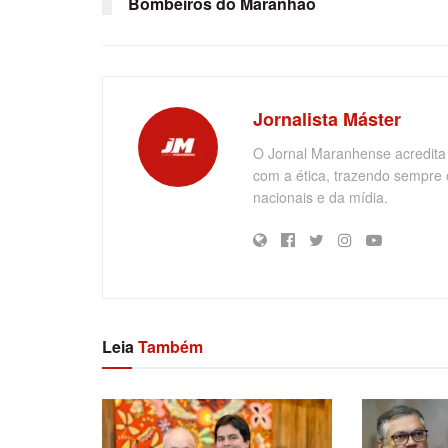
Bombeiros do Maranhão
Jornalista Máster
O Jornal Maranhense acredita
com a ética, trazendo sempre 
nacionais e da mídia.
Leia
Também