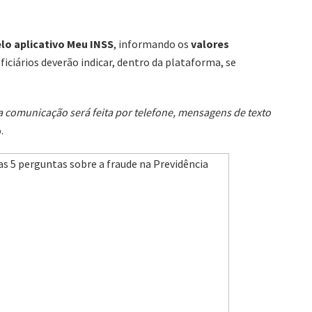
lo aplicativo Meu INSS
, informando os
valores
ficiários deverão indicar, dentro da plataforma, se
comunicação será feita por telefone, mensagens de texto
.