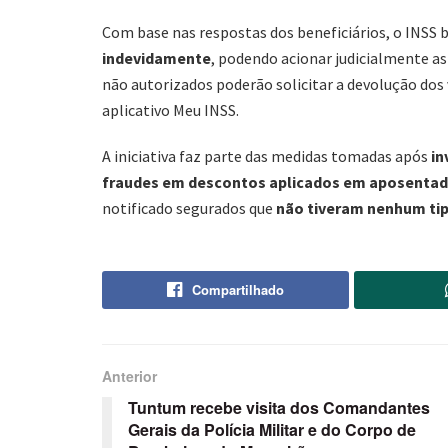
Com base nas respostas dos beneficiários, o INSS 
indevidamente
, podendo acionar judicialmente as
não autorizados poderão solicitar a devolução dos 
aplicativo Meu INSS.
A iniciativa faz parte das medidas tomadas após
in
fraudes em descontos aplicados em aposentad
notificado segurados que
não tiveram nenhum tip
Compartilhado
Anterior
Tuntum recebe visita dos Comandantes
Gerais da Polícia Militar e do Corpo de