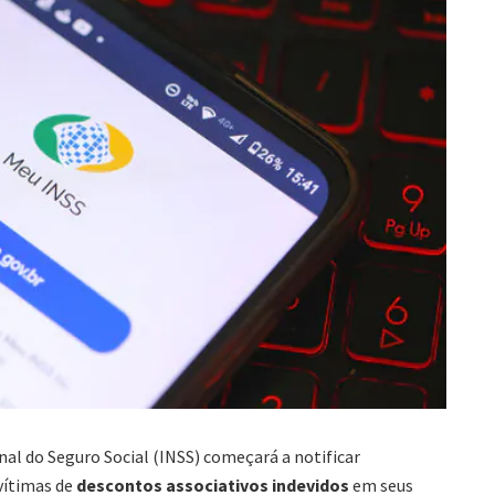
onal do Seguro Social (INSS) começará a notificar
vítimas de
descontos associativos indevidos
em seus