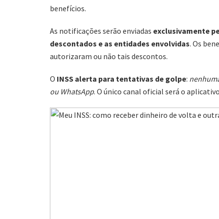
benefícios.
As notificações serão enviadas
exclusivamente pe
descontados e as entidades envolvidas
. Os bene
autorizaram ou não tais descontos.
O
INSS alerta para tentativas de golpe
:
nenhuma 
ou WhatsApp
. O único canal oficial será o aplicativo