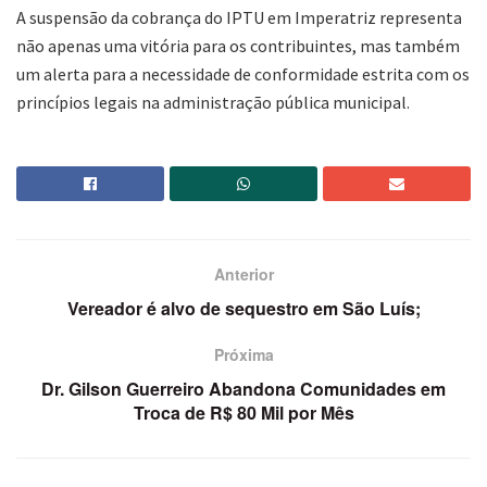
A suspensão da cobrança do IPTU em Imperatriz representa
não apenas uma vitória para os contribuintes, mas também
um alerta para a necessidade de conformidade estrita com os
princípios legais na administração pública municipal.
Anterior
Vereador é alvo de sequestro em São Luís;
Próxima
Dr. Gilson Guerreiro Abandona Comunidades em
Troca de R$ 80 Mil por Mês