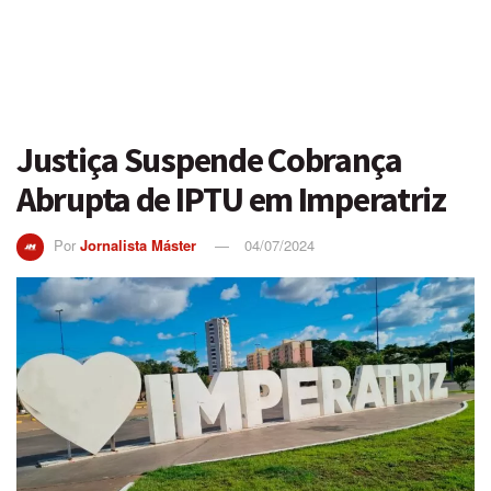
Justiça Suspende Cobrança
Abrupta de IPTU em Imperatriz
Por
Jornalista Máster
04/07/2024