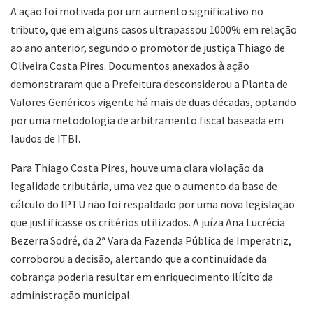
A ação foi motivada por um aumento significativo no
tributo, que em alguns casos ultrapassou 1000% em relação
ao ano anterior, segundo o promotor de justiça Thiago de
Oliveira Costa Pires. Documentos anexados à ação
demonstraram que a Prefeitura desconsiderou a Planta de
Valores Genéricos vigente há mais de duas décadas, optando
por uma metodologia de arbitramento fiscal baseada em
laudos de ITBI.
Para Thiago Costa Pires, houve uma clara violação da
legalidade tributária, uma vez que o aumento da base de
cálculo do IPTU não foi respaldado por uma nova legislação
que justificasse os critérios utilizados. A juíza Ana Lucrécia
Bezerra Sodré, da 2ª Vara da Fazenda Pública de Imperatriz,
corroborou a decisão, alertando que a continuidade da
cobrança poderia resultar em enriquecimento ilícito da
administração municipal.