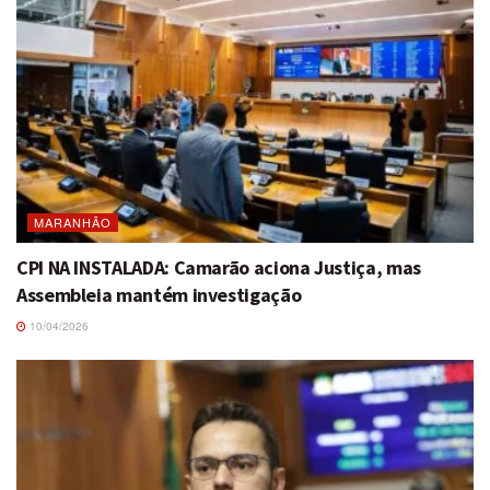
MARANHÃO
CPI NA INSTALADA: Camarão aciona Justiça, mas
Assembleia mantém investigação
10/04/2026