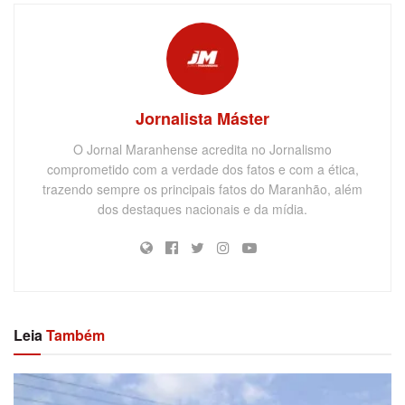
Jornalista Máster
O Jornal Maranhense acredita no Jornalismo
comprometido com a verdade dos fatos e com a ética,
trazendo sempre os principais fatos do Maranhão, além
dos destaques nacionais e da mídia.
Leia
Também