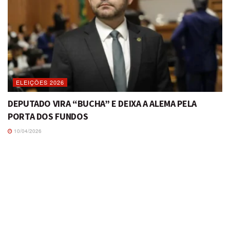
ELEIÇÕES 2026
DEPUTADO VIRA “BUCHA” E DEIXA A ALEMA PELA
PORTA DOS FUNDOS
10/04/2026