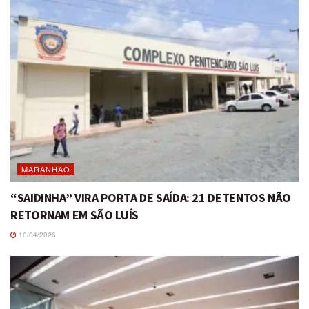
MARANHÃO
“SAIDINHA” VIRA PORTA DE SAÍDA: 21 DETENTOS NÃO
RETORNAM EM SÃO LUÍS
10/04/2026