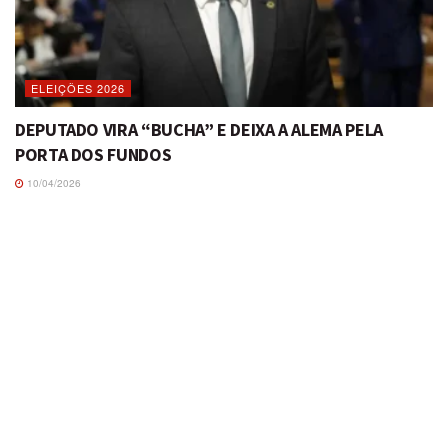
ELEIÇÕES 2026
DEPUTADO VIRA “BUCHA” E DEIXA A ALEMA PELA
PORTA DOS FUNDOS
10/04/2026