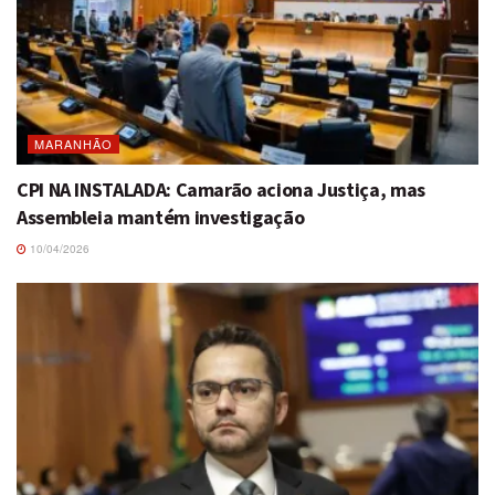
MARANHÃO
CPI NA INSTALADA: Camarão aciona Justiça, mas
Assembleia mantém investigação
10/04/2026