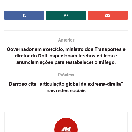
Anterior
Governador em exercício, ministro dos Transportes e
diretor do Dnit inspecionam trechos críticos e
anunciam ações para restabelecer o tráfego.
Próxima
Barroso cita “articulação global de extrema-direita”
nas redes sociais