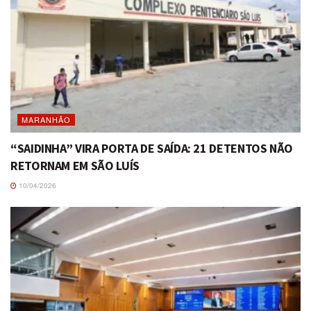
MARANHÃO
“SAIDINHA” VIRA PORTA DE SAÍDA: 21 DETENTOS NÃO
RETORNAM EM SÃO LUÍS
10/04/2026