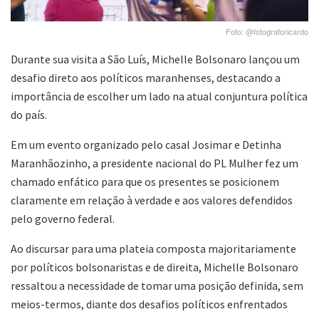
Foto: @fotograforicardo
Durante sua visita a São Luís, Michelle Bolsonaro lançou um
desafio direto aos políticos maranhenses, destacando a
importância de escolher um lado na atual conjuntura política
do país.
Em um evento organizado pelo casal Josimar e Detinha
Maranhãozinho, a presidente nacional do PL Mulher fez um
chamado enfático para que os presentes se posicionem
claramente em relação à verdade e aos valores defendidos
pelo governo federal.
Ao discursar para uma plateia composta majoritariamente
por políticos bolsonaristas e de direita, Michelle Bolsonaro
ressaltou a necessidade de tomar uma posição definida, sem
meios-termos, diante dos desafios políticos enfrentados