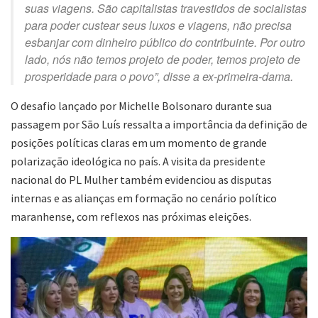
suas viagens. São capitalistas travestidos de socialistas
para poder custear seus luxos e viagens, não precisa
esbanjar com dinheiro público do contribuinte. Por outro
lado, nós não temos projeto de poder, temos projeto de
prosperidade para o povo”, disse a ex-primeira-dama.
O desafio lançado por Michelle Bolsonaro durante sua
passagem por São Luís ressalta a importância da definição de
posições políticas claras em um momento de grande
polarização ideológica no país. A visita da presidente
nacional do PL Mulher também evidenciou as disputas
internas e as alianças em formação no cenário político
maranhense, com reflexos nas próximas eleições.