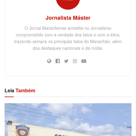
Jornalista Máster
O Jornal Maranhense acredita no Jornalismo
comprometido com a verdade dos fatos e com a ética,
trazendo sempre os principais fatos do Maranhão, além
dos destaques nacionais e da mídia.
Leia
Também