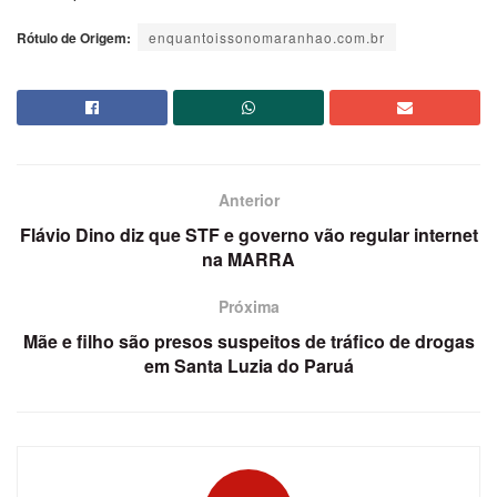
Rótulo de Origem:
enquantoissonomaranhao.com.br
Anterior
Flávio Dino diz que STF e governo vão regular internet
na MARRA
Próxima
Mãe e filho são presos suspeitos de tráfico de drogas
em Santa Luzia do Paruá