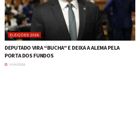
ELEIÇÕES 2026
DEPUTADO VIRA “BUCHA” E DEIXA A ALEMA PELA
PORTA DOS FUNDOS
10/04/2026