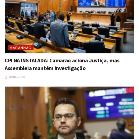
MARANHÃO
CPI NA INSTALADA: Camarão aciona Justiça, mas
Assembleia mantém investigação
10/04/2026