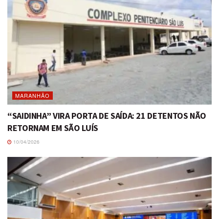
MARANHÃO
“SAIDINHA” VIRA PORTA DE SAÍDA: 21 DETENTOS NÃO
RETORNAM EM SÃO LUÍS
10/04/2026