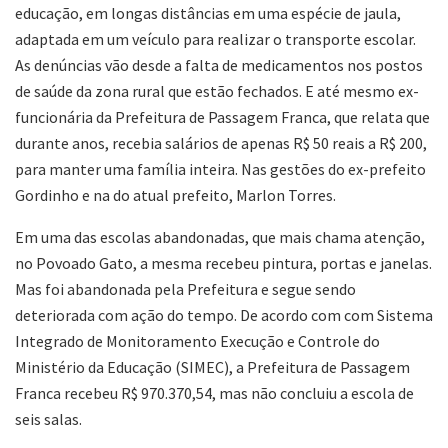
educação, em longas distâncias em uma espécie de jaula,
adaptada em um veículo para realizar o transporte escolar.
As denúncias vão desde a falta de medicamentos nos postos
de saúde da zona rural que estão fechados. E até mesmo ex-
funcionária da Prefeitura de Passagem Franca, que relata que
durante anos, recebia salários de apenas R$ 50 reais a R$ 200,
para manter uma família inteira. Nas gestões do ex-prefeito
Gordinho e na do atual prefeito, Marlon Torres.
Em uma das escolas abandonadas, que mais chama atenção,
no Povoado Gato, a mesma recebeu pintura, portas e janelas.
Mas foi abandonada pela Prefeitura e segue sendo
deteriorada com ação do tempo. De acordo com com Sistema
Integrado de Monitoramento Execução e Controle do
Ministério da Educação (SIMEC), a Prefeitura de Passagem
Franca recebeu R$ 970.370,54, mas não concluiu a escola de
seis salas.