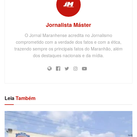
Jornalista Máster
O Jornal Maranhense acredita no Jornalismo
comprometido com a verdade dos fatos e com a ética,
trazendo sempre os principais fatos do Maranhão, além
dos destaques nacionais e da mídia.
Leia
Também