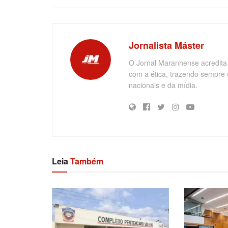
Jornalista Máster
O Jornal Maranhense acredita
com a ética, trazendo sempre 
nacionais e da mídia.
Leia
Também