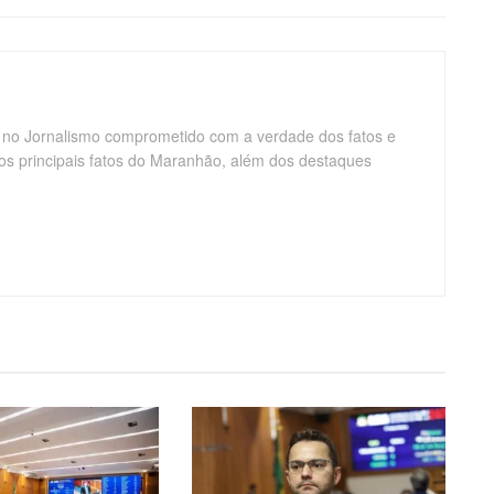
 no Jornalismo comprometido com a verdade dos fatos e
os principais fatos do Maranhão, além dos destaques