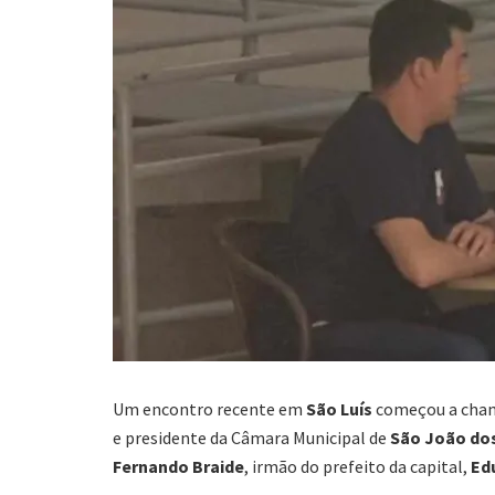
Um encontro recente em
São Luís
começou a chama
e presidente da Câmara Municipal de
São João do
Fernando Braide
, irmão do prefeito da capital,
Ed