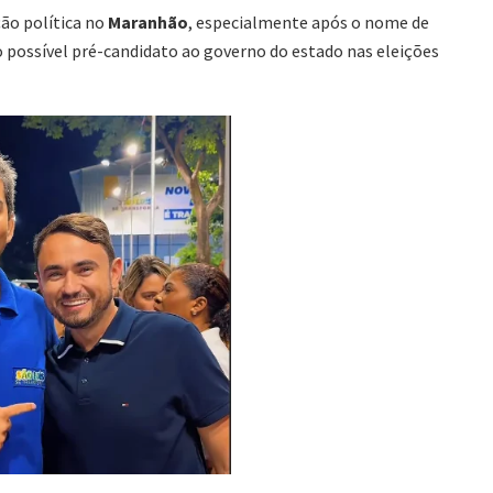
ão política no
Maranhão
, especialmente após o nome de
 possível pré-candidato ao governo do estado nas eleições