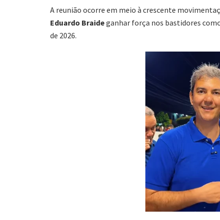
A reunião ocorre em meio à crescente movimentaç
Eduardo Braide
ganhar força nos bastidores como
de 2026.