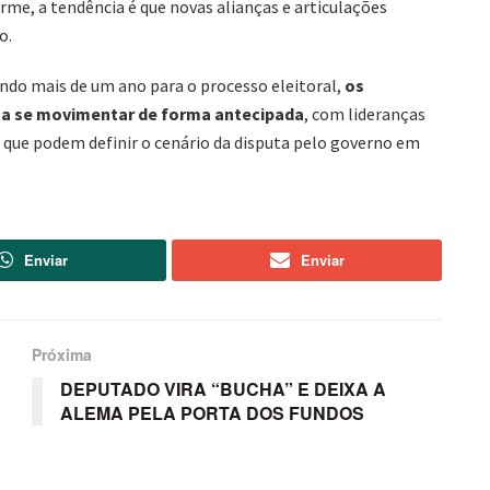
rme, a tendência é que novas alianças e articulações
o.
ndo mais de um ano para o processo eleitoral,
os
 a se movimentar de forma antecipada
, com lideranças
que podem definir o cenário da disputa pelo governo em
Enviar
Enviar
Próxima
DEPUTADO VIRA “BUCHA” E DEIXA A
ALEMA PELA PORTA DOS FUNDOS