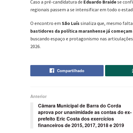
Caso a pré-candidatura de
Eduardo Braide
se confi
regionais passem a se intensificar em todo o estad
O encontro em
São Luís
sinaliza que, mesmo falta
bastidores da política maranhense já começam
buscando espaço e protagonismo nas articulações 
2026.
Compartilhado
Anterior
Câmara Municipal de Barra do Corda
aprova por unanimidade as contas do ex-
prefeito Eric Costa dos exercícios
financeiros de 2015, 2017, 2018 e 2019