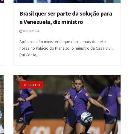
Brasil quer ser parte da solução para
a Venezuela, diz ministro
08/08/2024
Após reunião ministerial que durou mais de sete
horas no Palácio do Planalto, o ministro da Casa Civil,
Rui Costa, ...
ESPORTES