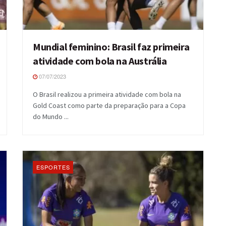
Mundial feminino: Brasil faz primeira
atividade com bola na Austrália
07/07/2023
O Brasil realizou a primeira atividade com bola na
Gold Coast como parte da preparação para a Copa
do Mundo ...
ESPORTES