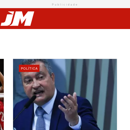
Publicidade
POLÍTICA