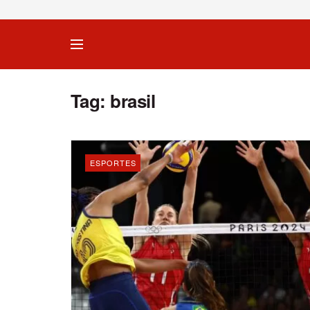
Tag:
brasil
ESPORTES