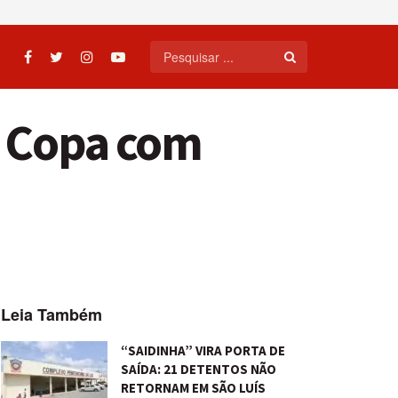
à Copa com
Leia Também
“SAIDINHA” VIRA PORTA DE
SAÍDA: 21 DETENTOS NÃO
RETORNAM EM SÃO LUÍS