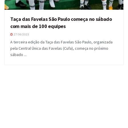
Taça das Favelas São Paulo começa no sábado
com mais de 100 equipes
27/06/2023
A terceira edição da Taça das Favelas São Paulo, organizada
pela Central Única das Favelas (Cufa), começa no próximo
sábado ...