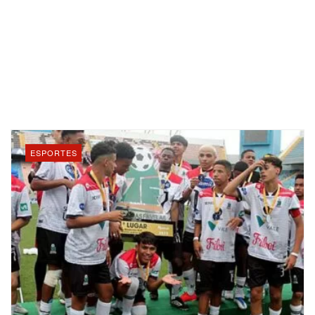
ESPORTES